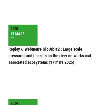
2025
17 MARS
Replay // Webinaire GloUrb #2 : Large scale
pressures and impacts on the river networks and
associated ecosystems (17 mars 2025)
2024