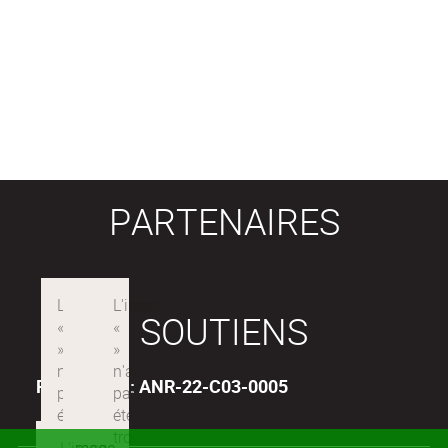
PARTENAIRES
SOUTIENS
Projet ANR : ANR-22-C03-0005