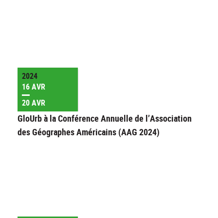
2024
16 AVR
20 AVR
GloUrb à la Conférence Annuelle de l’Association
des Géographes Américains (AAG 2024)