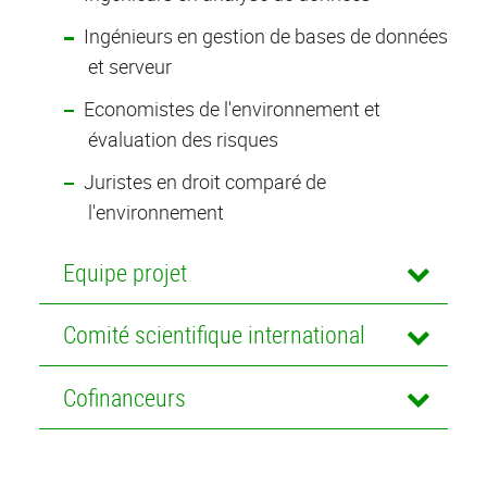
Ingénieurs en gestion de bases de données
et serveur
Economistes de l'environnement et
évaluation des risques
Juristes en droit comparé de
l'environnement
Equipe projet
Comité scientifique international
Cofinanceurs