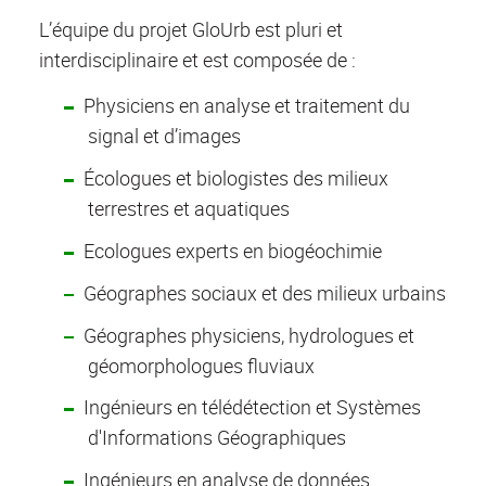
L’équipe du projet GloUrb est pluri et
interdisciplinaire et est composée de :
Physiciens en analyse et traitement du
signal et d’images
Écologues et biologistes des milieux
terrestres et aquatiques
Ecologues experts en biogéochimie
Géographes sociaux et des milieux urbains
Géographes physiciens, hydrologues et
géomorphologues fluviaux
Ingénieurs en télédétection et Systèmes
d'Informations Géographiques
Ingénieurs en analyse de données