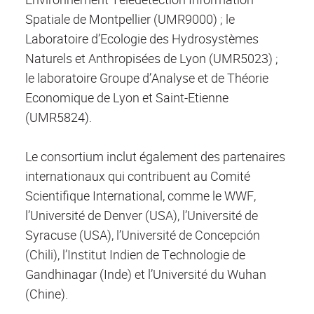
Spatiale de Montpellier (UMR9000) ; le
Laboratoire d’Ecologie des Hydrosystèmes
Naturels et Anthropisées de Lyon (UMR5023) ;
le laboratoire Groupe d’Analyse et de Théorie
Economique de Lyon et Saint-Etienne
(UMR5824).
Le consortium inclut également des partenaires
internationaux qui contribuent au Comité
Scientifique International, comme le WWF,
l’Université de Denver (USA), l’Université de
Syracuse (USA), l’Université de Concepción
(Chili), l’Institut Indien de Technologie de
Gandhinagar (Inde) et l’Université du Wuhan
(Chine).