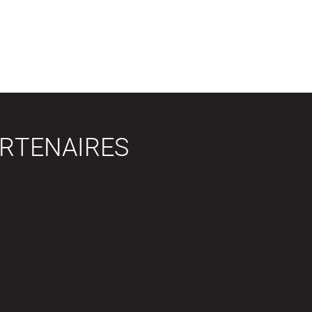
RTENAIRES