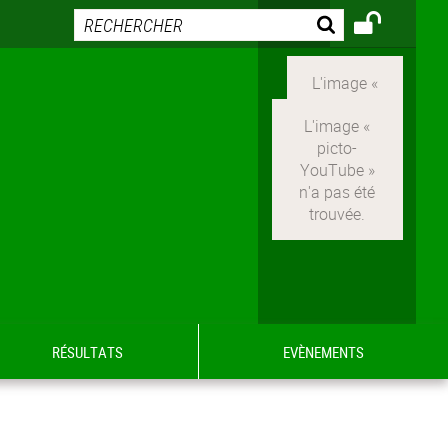
RÉSULTATS
EVÈNEMENTS