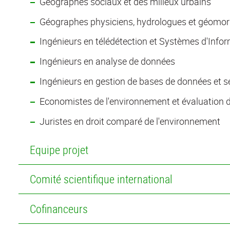
Géographes sociaux et des milieux urbains
Géographes physiciens, hydrologues et géomor
Ingénieurs en télédétection et Systèmes d'Inf
Ingénieurs en analyse de données
Ingénieurs en gestion de bases de données et s
Economistes de l'environnement et évaluation d
Juristes en droit comparé de l'environnement
Equipe projet
Comité scientifique international
Cofinanceurs